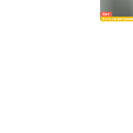
Хит
Есть на витрине