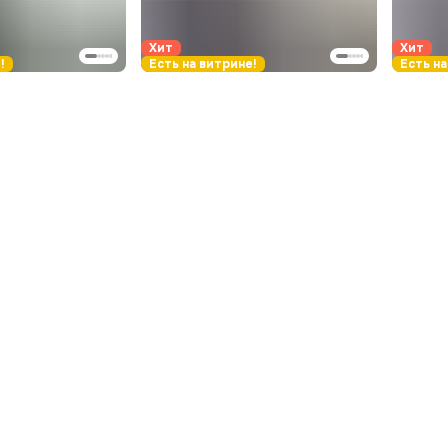
Хит
Хит
!
Есть на витрине!
Есть на