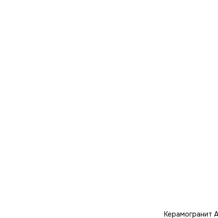
Керамогранит A