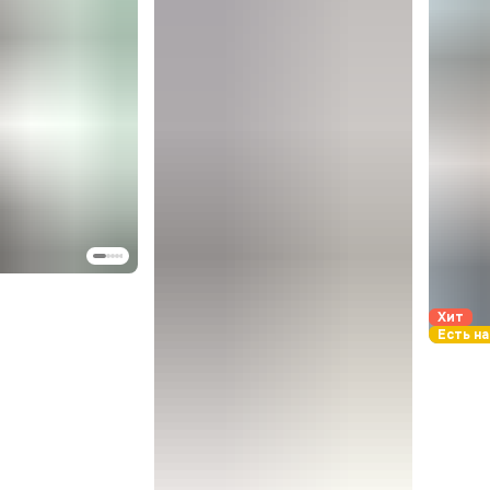
Хит
Есть на