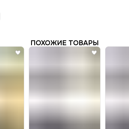
ПОХОЖИЕ ТОВАРЫ