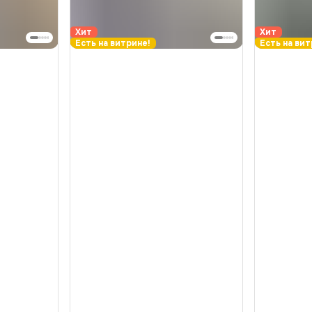
Хит
Хит
Есть на витрине!
Есть на вит