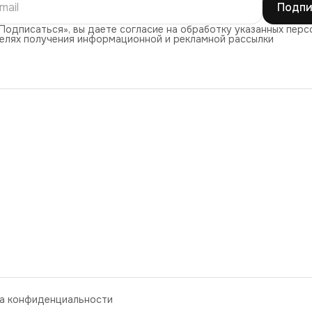
Подпи
Подписаться», вы даете согласие на обработку указанных перс
целях получения информационной и рекламной рассылки
а конфиденциальности