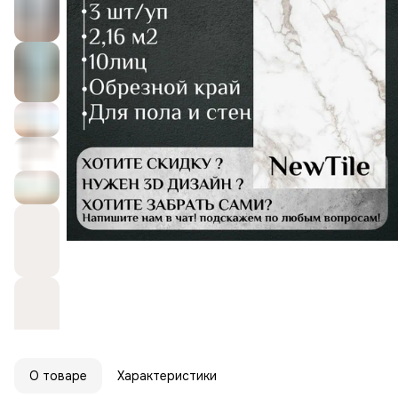
О товаре
Характеристики